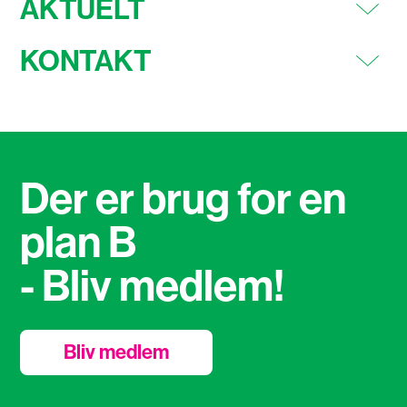
AKTUELT
KONTAKT
Der er brug for en
plan B
- Bliv medlem!
Bliv medlem