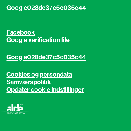
Google028de37c5c035c44
Facebook
Google verification file
Google028de37c5c035c44
Cookies og persondata
Samværspolitik
Opdater cookie indstillinger