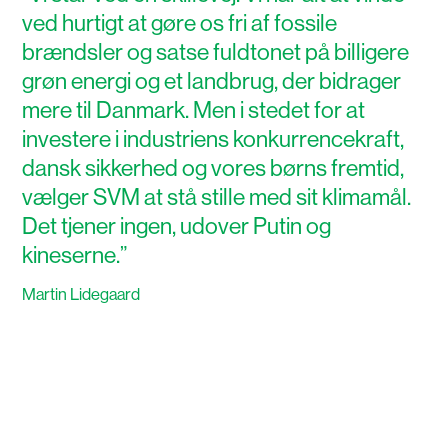
ved hurtigt at gøre os fri af fossile
brændsler og satse fuldtonet på billigere
grøn energi og et landbrug, der bidrager
mere til Danmark. Men i stedet for at
investere i industriens konkurrencekraft,
dansk sikkerhed og vores børns fremtid,
vælger SVM at stå stille med sit klimamål.
Det tjener ingen, udover Putin og
kineserne.
”
Martin Lidegaard