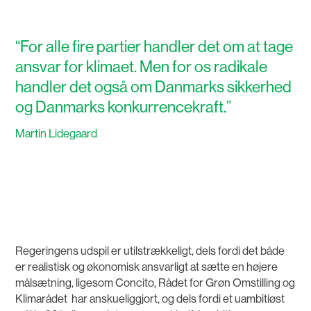
“
For alle fire partier handler det om at tage
ansvar for klimaet. Men for os radikale
handler det også om Danmarks sikkerhed
og Danmarks konkurrencekraft.
”
Martin Lidegaard
Regeringens udspil er utilstrækkeligt, dels fordi det både
er realistisk og økonomisk ansvarligt at sætte en højere
målsætning, ligesom Concito, Rådet for Grøn Omstilling og
Klimarådet har anskueliggjort, og dels fordi et uambitiøst