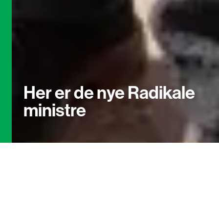
Her
er
de
nye
Radikale
ministre