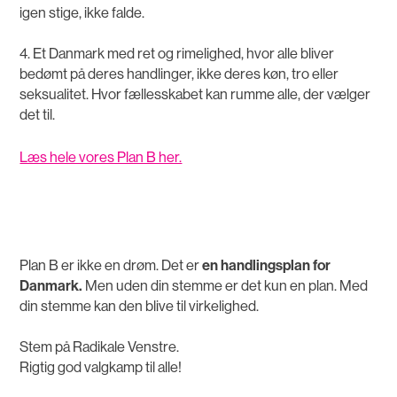
igen stige, ikke falde.
4. Et Danmark med ret og rimelighed, hvor alle bliver
bedømt på deres handlinger, ikke deres køn, tro eller
seksualitet. Hvor fællesskabet kan rumme alle, der vælger
det til.
Læs hele vores Plan B her.
Plan B er ikke en drøm. Det er
en handlingsplan for
Danmark.
Men uden din stemme er det kun en plan. Med
din stemme kan den blive til virkelighed.
Stem på Radikale Venstre.
Rigtig god valgkamp til alle!