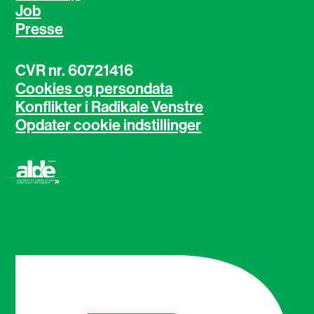
Job
Presse
CVR nr. 60721416
Cookies og persondata
Konflikter i Radikale Venstre
Opdater cookie indstillinger