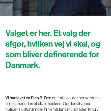
Valget er her. Et valg der
afgør, hvilken vej vi skal, og
som bliver definerende for
Danmark.
Vi har lavet en Plan B.
Den er til alle os, der ser verdens
problemer uden at blive modløse. Os, der vil vende
nutidens udfordringer til fremtidens muligheder, fordi vi