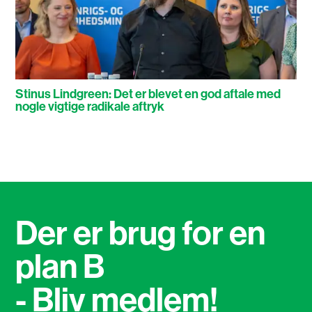
Stinus Lindgreen: Det er blevet en god aftale med
nogle vigtige radikale aftryk
Der er brug for en
plan B
- Bliv medlem!