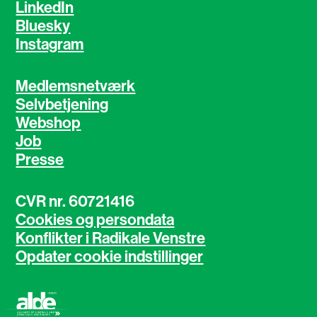
LinkedIn
Bluesky
Instagram
Medlemsnetværk
Selvbetjening
Webshop
Job
Presse
CVR nr. 60721416
Cookies og persondata
Konflikter i Radikale Venstre
Opdater cookie indstillinger