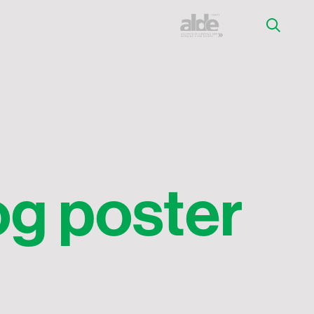
og poster