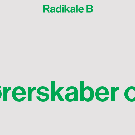
rerskaber 