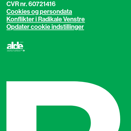
CVR nr. 60721416
Cookies og persondata
Konflikter i Radikale Venstre
Opdater cookie indstillinger