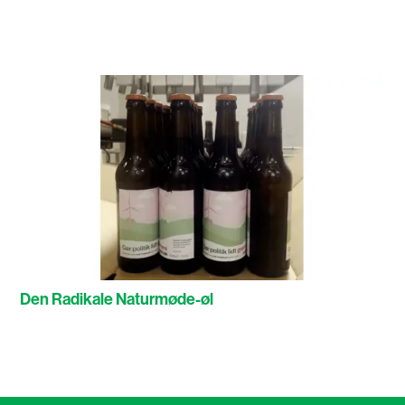
Den Radikale Naturmøde-øl