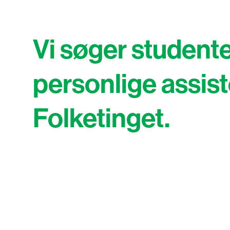
Vi søger studente
personlige assist
Folketinget.