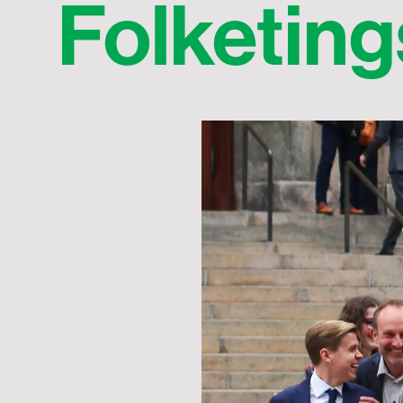
Folketin