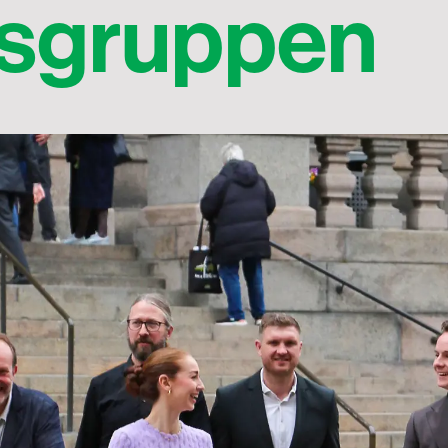
gsgruppen