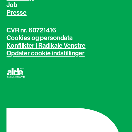
Job
Presse
CVR nr. 60721416
Cookies og persondata
Konflikter i Radikale Venstre
Opdater cookie indstillinger