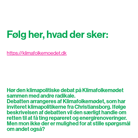
Følg her, hvad der sker:
https://klimafolkemoedet.dk
Hør den klimapolitiske debat på Klimafolkemødet
sammen med andre radikale.
Debatten arrangeres af Klimafolkemødet, som har
inviteret klimapolitikerne fra Christiansborg. Ifølge
beskrivelsen af debatten vil den særligt handle om
retten til at få ting repareret og energirenoveringer.
Men mon ikke der er mulighed for at stille spørgsmål
om andet også?