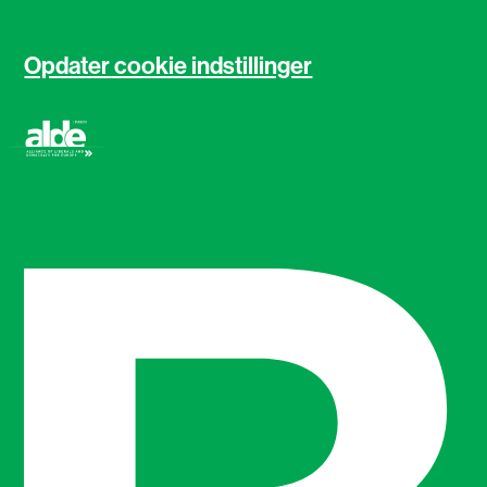
Opdater cookie indstillinger