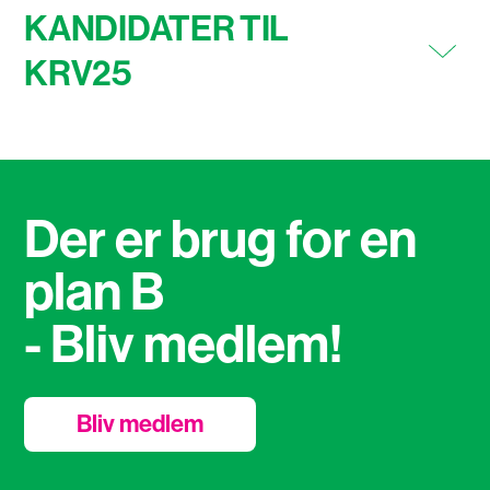
KANDIDATER TIL
KRV25
Der er brug for en
plan B
- Bliv medlem!
Bliv medlem