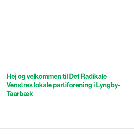
Hej og velkommen til Det Radikale
Venstres lokale partiforening i Lyngby-
Taarbæk