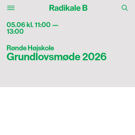
05.06 kl. 11:00 —
13:00
Rønde Højskole
Grundlovsmøde 2026