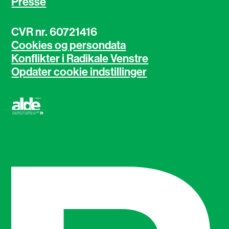
Presse
CVR nr. 60721416
Cookies og persondata
Konflikter i Radikale Venstre
Opdater cookie indstillinger