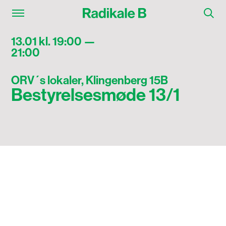
13.01 kl. 19:00 —
21:00
ORV´s lokaler, Klingenberg 15B
Bestyrelsesmøde 13/1