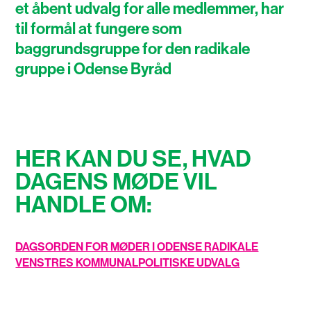
et åbent udvalg for alle medlemmer, har
til formål at fungere som
baggrundsgruppe for den radikale
gruppe i Odense Byråd
HER KAN DU SE, HVAD
DAGENS MØDE VIL
HANDLE OM:
DAGSORDEN FOR MØDER I ODENSE RADIKALE
VENSTRES KOMMUNALPOLITISKE UDVALG