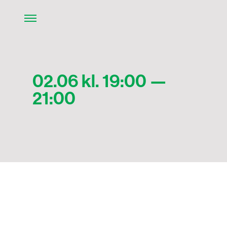
02.06 kl. 19:00 —
21:00