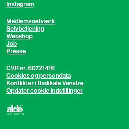
Instagram
Medlemsnetværk
Selvbetjening
Webshop
Job
Presse
CVR nr. 60721416
Cookies og persondata
Konflikter i Radikale Venstre
Opdater cookie indstillinger