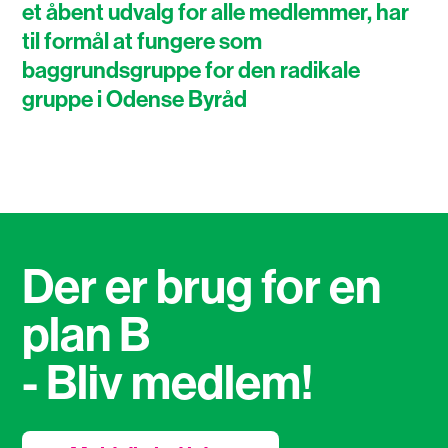
et åbent udvalg for alle medlemmer, har
til formål at fungere som
baggrundsgruppe for den radikale
gruppe i Odense Byråd
Der er brug for en
plan B
- Bliv medlem!