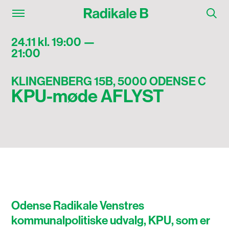
24.11 kl. 19:00 —
21:00
KLINGENBERG 15B, 5000 ODENSE C
KPU-møde AFLYST
Odense Radikale Venstres
kommunalpolitiske udvalg, KPU, som er