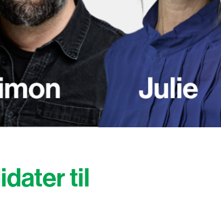
dater til