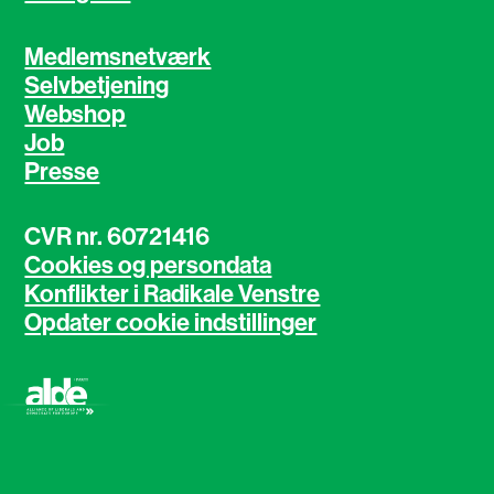
Medlemsnetværk
Selvbetjening
Webshop
Job
Presse
CVR nr. 60721416
Cookies og persondata
Konflikter i Radikale Venstre
Opdater cookie indstillinger