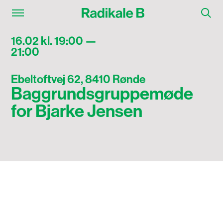
16.02 kl. 19:00 —
21:00
Ebeltoftvej 62, 8410 Rønde
Baggrundsgruppemøde
for Bjarke Jensen