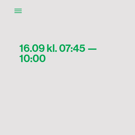
16.09 kl. 07:45 —
10:00