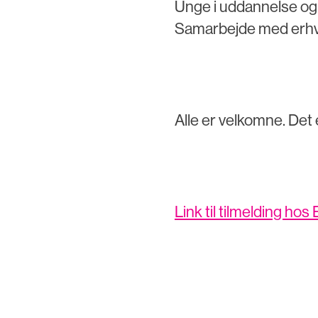
Unge i uddannelse og
Samarbejde med erhv
Alle er velkomne. Det e
Link til tilmelding ho