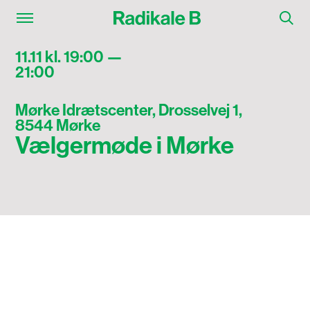
11.11 kl. 19:00 —
21:00
Mørke Idrætscenter, Drosselvej 1,
8544 Mørke
Vælgermøde i Mørke