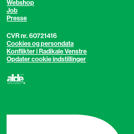
Webshop
Job
Presse
CVR nr. 60721416
Cookies og persondata
Konflikter i Radikale Venstre
Opdater cookie indstillinger