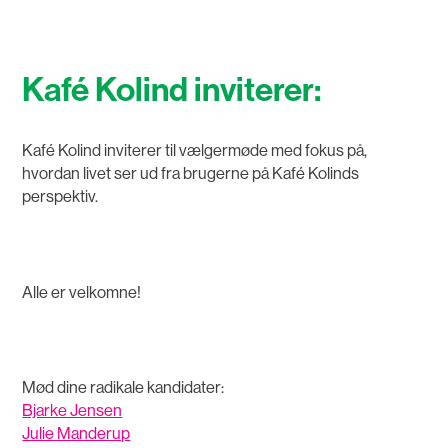
Kafé Kolind inviterer:
Kafé Kolind inviterer til vælgermøde med fokus på,
hvordan livet ser ud fra brugerne på Kafé Kolinds
perspektiv.
Alle er velkomne!
Mød dine radikale kandidater:
Bjarke Jensen
Julie Manderup