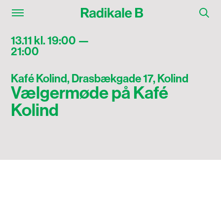
13.11 kl. 19:00 —
21:00
Kafé Kolind, Drasbækgade 17, Kolind
Vælgermøde på Kafé
Kolind