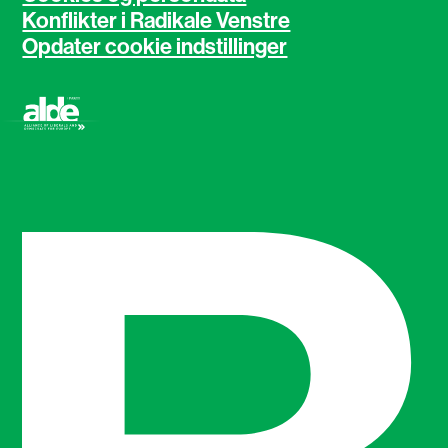
Konflikter i Radikale Venstre
Opdater cookie indstillinger