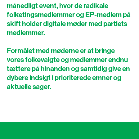
månedligt event, hvor de radikale
folketingsmedlemmer og EP-medlem på
skift holder digitale møder med partiets
medlemmer.
Formålet med møderne er at bringe
vores folkevalgte og medlemmer endnu
tættere på hinanden og samtidig give en
dybere indsigt i prioriterede emner og
aktuelle sager.