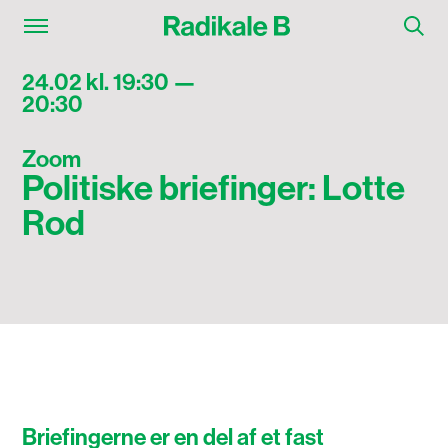
24.02 kl. 19:30 —
20:30
Zoom
Politiske briefinger: Lotte
Rod
Briefingerne er en del af et fast