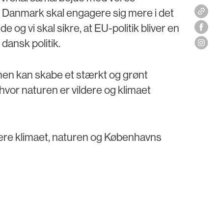
 Danmark skal engagere sig mere i det
og vi skal sikre, at EU-politik bliver en
 dansk politik.
mmen kan skabe et stærkt og grønt
hvor naturen er vildere og klimaet
være klimaet, naturen og Københavns