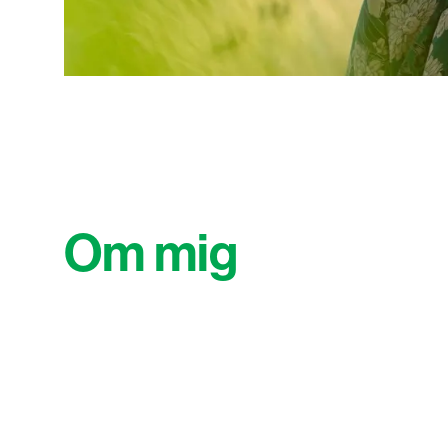
Om mig