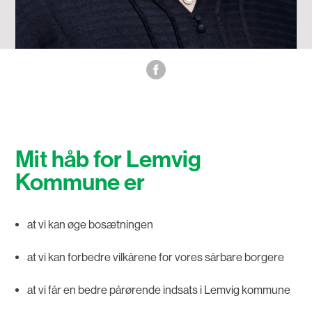
Mit håb for Lemvig
Kommune er
at vi kan øge bosætningen
at vi kan forbedre vilkårene for vores sårbare borgere
at vi får en bedre pårørende indsats i Lemvig kommune