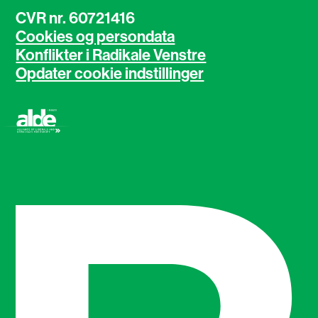
CVR nr. 60721416
Cookies og persondata
Konflikter i Radikale Venstre
Opdater cookie indstillinger