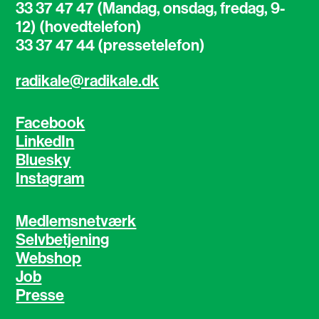
33 37 47 47 (Mandag, onsdag, fredag, 9-
12) (hovedtelefon)
33 37 47 44 (pressetelefon)
radikale@radikale.dk
Facebook
LinkedIn
Bluesky
Instagram
Medlemsnetværk
Selvbetjening
Webshop
Job
Presse