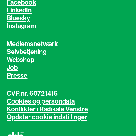
Facebook
LinkedIn
Bluesky
Instagram
Medlemsnetværk
Selvbetjening
Webshop
Job
Presse
CVR nr. 60721416
Cookies og persondata
Konflikter i Radikale Venstre
Opdater cookie indstillinger