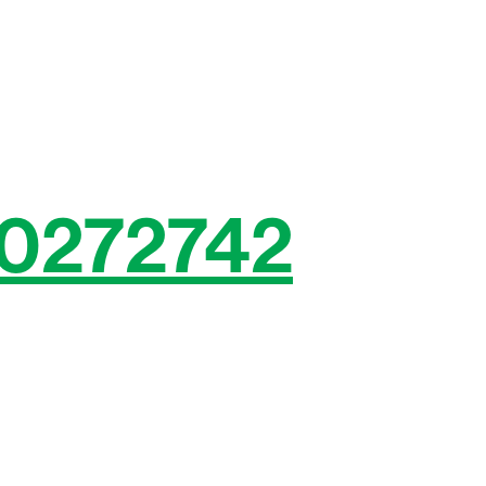
0272742