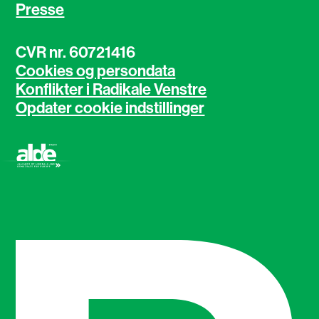
Presse
CVR nr. 60721416
Cookies og persondata
Konflikter i Radikale Venstre
Opdater cookie indstillinger