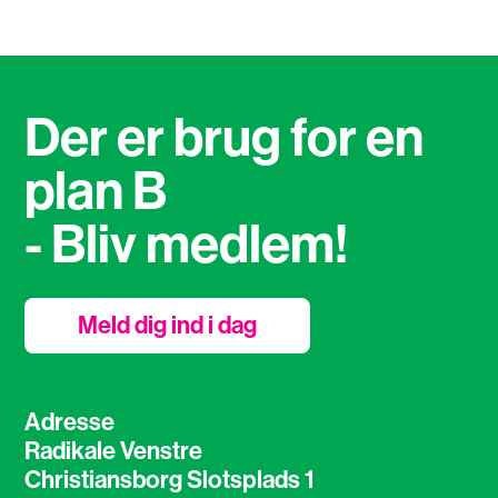
Der er brug for en
plan B
- Bliv medlem!
Meld dig ind i dag
Adresse
Radikale Venstre
Christiansborg Slotsplads 1