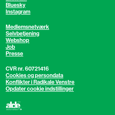
Bluesky
Instagram
Medlemsnetværk
Selvbetjening
Webshop
Job
Presse
CVR nr. 60721416
Cookies og persondata
Konflikter i Radikale Venstre
Opdater cookie indstillinger