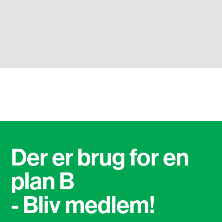
Der er brug for en
plan B
- Bliv medlem!