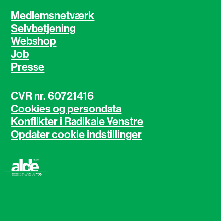
Medlemsnetværk
Selvbetjening
Webshop
Job
Presse
CVR nr. 60721416
Cookies og persondata
Konflikter i Radikale Venstre
Opdater cookie indstillinger