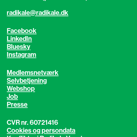
radikale@radikale.dk
Facebook
LinkedIn
Bluesky
Instagram
Medlemsnetværk
Selvbetjening
Webshop
Job
Presse
CVR nr. 60721416
Cookies og persondata