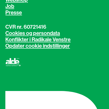
Job
Presse
CVR nr. 60721416
Cookies og persondata
Konflikter i Radikale Venstre
Opdater cookie indstillinger