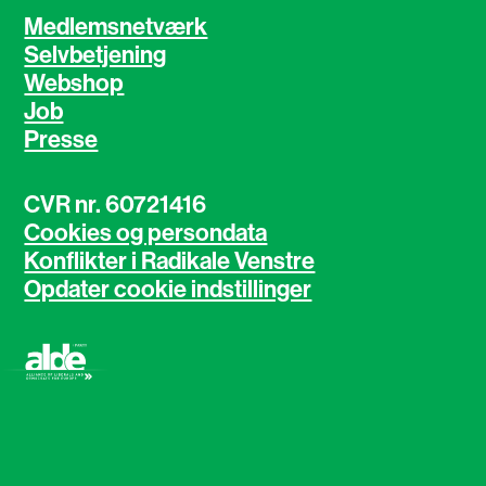
Medlemsnetværk
Selvbetjening
Webshop
Job
Presse
CVR nr. 60721416
Cookies og persondata
Konflikter i Radikale Venstre
Opdater cookie indstillinger