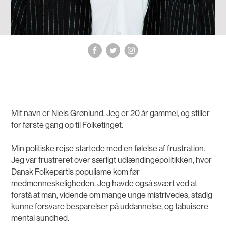
Mit navn er Niels Grønlund. Jeg er 20 år gammel, og stiller
for første gang op til Folketinget.
Min politiske rejse startede med en følelse af frustration.
Jeg var frustreret over særligt udlændingepolitikken, hvor
Dansk Folkepartis populisme kom før
medmenneskeligheden. Jeg havde også svært ved at
forstå at man, vidende om mange unge mistrivedes, stadig
kunne forsvare besparelser på uddannelse, og tabuisere
mental sundhed.