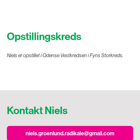
Opstillingskreds
Niels er opstillet i Odense Vestkredsen i Fyns Storkreds.
Kontakt Niels
niels.groenlund.radikale@gmail.com