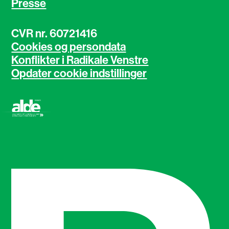
Presse
CVR nr. 60721416
Cookies og persondata
Konflikter i Radikale Venstre
Opdater cookie indstillinger