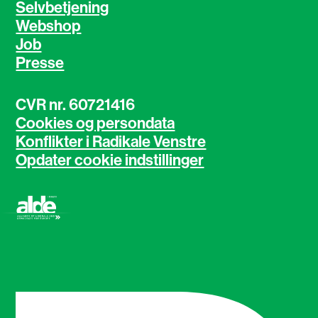
Selvbetjening
Webshop
Job
Presse
CVR nr. 60721416
Cookies og persondata
Konflikter i Radikale Venstre
Opdater cookie indstillinger