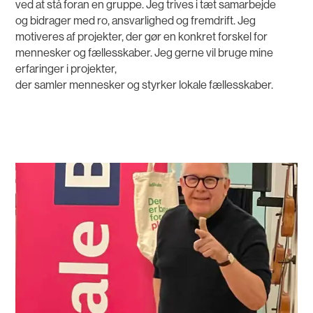
ved at stå foran en gruppe. Jeg trives i tæt samarbejde
og bidrager med ro, ansvarlighed og fremdrift. Jeg
motiveres af projekter, der gør en konkret forskel for
mennesker og fællesskaber. Jeg gerne vil bruge mine
erfaringer i projekter,
der samler mennesker og styrker lokale fællesskaber.