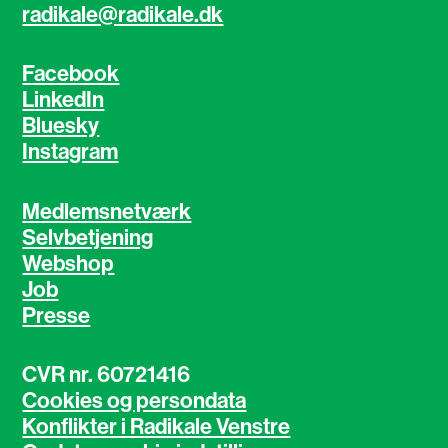
radikale@radikale.dk
Facebook
LinkedIn
Bluesky
Instagram
Medlemsnetværk
Selvbetjening
Webshop
Job
Presse
CVR nr. 60721416
Cookies og persondata
Konflikter i Radikale Venstre