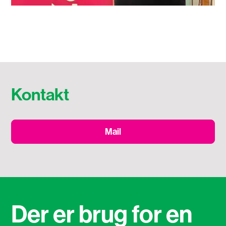
Kontakt
Mail
Der er brug for en