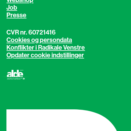
Job
Presse
CVR nr. 60721416
Cookies og persondata
Konflikter i Radikale Venstre
Opdater cookie indstillinger