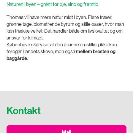
Naturen i byen – grønt for øje, sind og fremtid
Thomas vil have mere natur midt i byen. Flere træer,
grønne tage, blomstrende byrum og stille oaser, hvor man
kan trække vejret. Det handler både om livskvalitet og om
ansvar for klimaet.
København skal vise, at den grønne omstilling ikke kun
foregår i landets skove, men også
mellem brosten og
baggårde
.
Kontakt
Mail