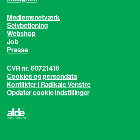
Medlemsnetværk
Selvbetjening
Webshop
Job
Presse
CVR nr. 60721416
Cookies og persondata
Konflikter i Radikale Venstre
Opdater cookie indstillinger