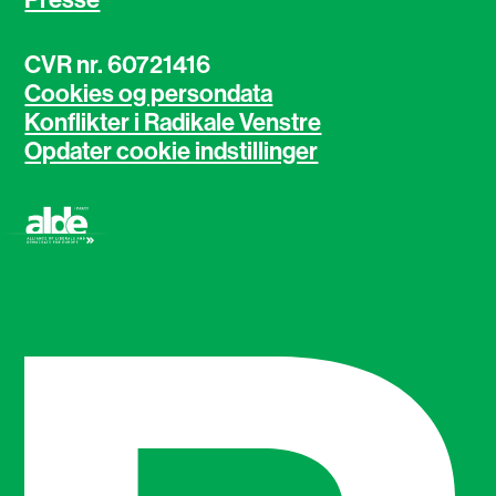
CVR nr. 60721416
Cookies og persondata
Konflikter i Radikale Venstre
Opdater cookie indstillinger