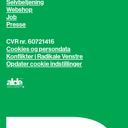
Selvbetjening
Webshop
Job
Presse
CVR nr. 60721416
Cookies og persondata
Konflikter i Radikale Venstre
Opdater cookie indstillinger