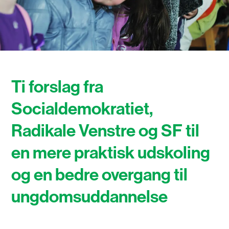
Ti forslag fra
Socialdemokratiet,
Radikale Venstre og SF til
en mere praktisk udskoling
og en bedre overgang til
ungdomsuddannelse