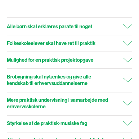
Alle børn skal erklæres parate til noget
Folkeskoleelever skal have ret til praktik
Mulighed for en praktisk projektopgave
Brobygning skal nytænkes og give alle
kendskab til erhvervsuddannelserne
Mere praktisk undervisning i samarbejde med
erhvervsskolerne
Styrkelse af de praktisk-musiske fag