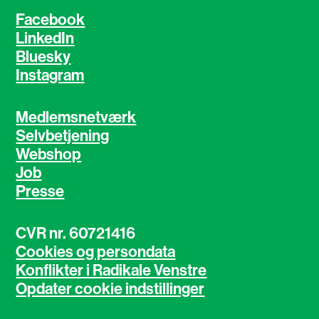
Facebook
LinkedIn
Bluesky
Instagram
Medlemsnetværk
Selvbetjening
Webshop
Job
Presse
CVR nr. 60721416
Cookies og persondata
Konflikter i Radikale Venstre
Opdater cookie indstillinger