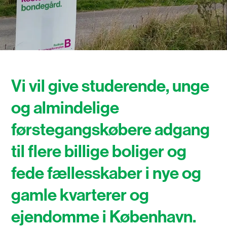
Vi vil give studerende, unge
og almindelige
førstegangskøbere adgang
til flere billige boliger og
fede fællesskaber i nye og
gamle kvarterer og
ejendomme i København.