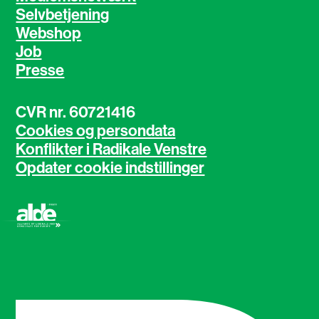
Selvbetjening
Webshop
Job
Presse
CVR nr. 60721416
Cookies og persondata
Konflikter i Radikale Venstre
Opdater cookie indstillinger