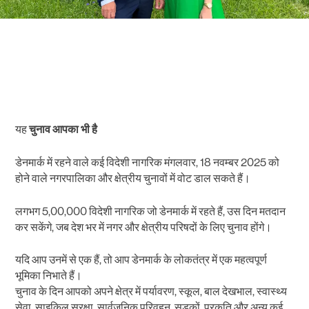
यह
चुनाव
आपका
भी
है
डेनमार्क में रहने वाले कई विदेशी नागरिक मंगलवार, 18 नवम्बर 2025 को
होने वाले नगरपालिका और क्षेत्रीय चुनावों में वोट डाल सकते हैं।
लगभग 5,00,000 विदेशी नागरिक जो डेनमार्क में रहते हैं, उस दिन मतदान
कर सकेंगे, जब देश भर में नगर और क्षेत्रीय परिषदों के लिए चुनाव होंगे।
यदि आप उनमें से एक हैं, तो आप डेनमार्क के लोकतंत्र में एक महत्वपूर्ण
भूमिका निभाते हैं।
चुनाव के दिन आपको अपने क्षेत्र में पर्यावरण, स्कूल, बाल देखभाल, स्वास्थ्य
सेवा, साइकिल सुरक्षा, सार्वजनिक परिवहन, सड़कों, प्रकृति और अन्य कई