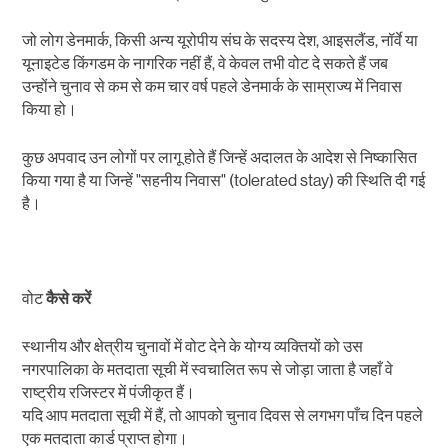
जो लोग डेनमार्क, किसी अन्य यूरोपीय संघ के सदस्य देश, आइसलैंड, नॉर्वे या
यूनाइटेड किंगडम के नागरिक नहीं हैं, वे केवल तभी वोट दे सकते हैं जब
उन्होंने चुनाव से कम से कम चार वर्ष पहले डेनमार्क के साम्राज्य में निवास
किया हो।
कुछ अपवाद उन लोगों पर लागू होते हैं जिन्हें अदालत के आदेश से निष्कासित
किया गया है या जिन्हें "सहनीय निवास" (tolerated stay) की स्थिति दी गई
है।
वोट
कैसे
करें
स्थानीय और क्षेत्रीय चुनावों में वोट देने के योग्य व्यक्तियों को उस
नगरपालिका के मतदाता सूची में स्वचालित रूप से जोड़ा जाता है जहाँ वे
राष्ट्रीय रजिस्टर में पंजीकृत हैं।
यदि आप मतदाता सूची में हैं, तो आपको चुनाव दिवस से लगभग पाँच दिन पहले
एक मतदाता कार्ड प्राप्त होगा।