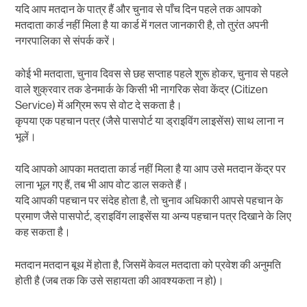
यदि आप मतदान के पात्र हैं और चुनाव से पाँच दिन पहले तक आपको
मतदाता कार्ड नहीं मिला है या कार्ड में गलत जानकारी है, तो तुरंत अपनी
नगरपालिका से संपर्क करें।
कोई भी मतदाता, चुनाव दिवस से छह सप्ताह पहले शुरू होकर, चुनाव से पहले
वाले शुक्रवार तक डेनमार्क के किसी भी नागरिक सेवा केंद्र (Citizen
Service) में अग्रिम रूप से वोट दे सकता है।
कृपया एक पहचान पत्र (जैसे पासपोर्ट या ड्राइविंग लाइसेंस) साथ लाना न
भूलें।
यदि आपको आपका मतदाता कार्ड नहीं मिला है या आप उसे मतदान केंद्र पर
लाना भूल गए हैं, तब भी आप वोट डाल सकते हैं।
यदि आपकी पहचान पर संदेह होता है, तो चुनाव अधिकारी आपसे पहचान के
प्रमाण जैसे पासपोर्ट, ड्राइविंग लाइसेंस या अन्य पहचान पत्र दिखाने के लिए
कह सकता है।
मतदान मतदान बूथ में होता है, जिसमें केवल मतदाता को प्रवेश की अनुमति
होती है (जब तक कि उसे सहायता की आवश्यकता न हो)।