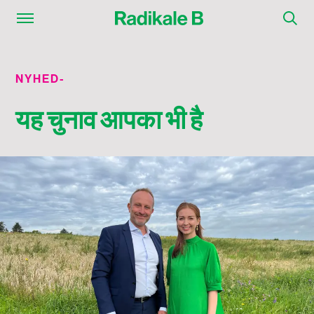
NYHED
-
यह चुनाव आपका भी है