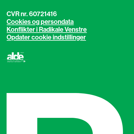
CVR nr. 60721416
Cookies og persondata
Konflikter i Radikale Venstre
Opdater cookie indstillinger