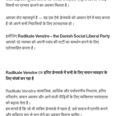
विषयों पर प्रभाव डालने का अवसर मिलता है।
आपका वोट महत्वपूर्ण है — यह एक ऐसे डेनमार्क को आकार देने में मदद करता
है जो अपने सभी निवासियों के लिए लाभदायक हो।
इसीलिए
Radikale Venstre – the Danish Social Liberal Party
आपको 18 नवम्बर को अपनी पसंद की पार्टी का समर्थन करने के लिए
प्रोत्साहित करता है।
Radikale Venstre
एक
हरित
डेनमार्क
में
सभी
के
लिए
समान
व्यवहार
के
लिए
संघर्ष
कर
रहा
है
Radikale Venstre सामाजिक, आर्थिक और पर्यावरणीय स्थिरता, हरित
परिवर्तन, समान अवसर और आने वाली पीढ़ियों के लिए व्यक्तिगत स्वतंत्रता
को बढ़ावा देता है।
हम मानते हैं कि जो भी व्यक्ति डेनमार्क में रहता है, उसे समाज में प्रगति करने
और सक्रिय रूप से भाग लेने का अवसर मिलना चाहिए।