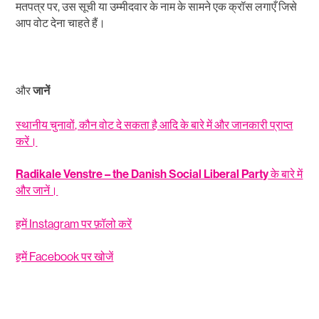
मतपत्र पर, उस सूची या उम्मीदवार के नाम के सामने एक क्रॉस लगाएँ जिसे
आप वोट देना चाहते हैं।
और
जानें
स्थानीय चुनावों, कौन वोट दे सकता है आदि के बारे में और जानकारी प्राप्त
करें।
Radikale Venstre – the Danish Social Liberal Party
के बारे में
और जानें।
हमें Instagram पर फ़ॉलो करें
हमें Facebook पर खोजें