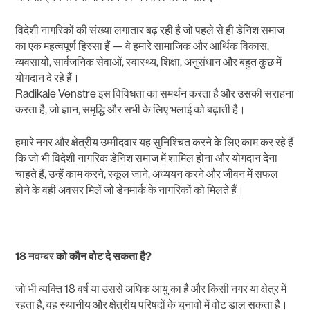
विदेशी नागरिकों की संख्या लगातार बढ़ रही है जो पहले से ही डेनिश समाज
का एक महत्वपूर्ण हिस्सा हैं — वे हमारे सामाजिक और आर्थिक विकास,
व्यवसायों, सार्वजनिक सेवाओं, स्वास्थ्य, शिक्षा, अनुसंधान और बहुत कुछ में
योगदान दे रहे हैं।
Radikale Venstre इस विविधता का समर्थन करता है और उसकी सराहना
करता है, जो ज्ञान, समृद्धि और सभी के लिए भलाई को बढ़ाती है।
हमारे नगर और क्षेत्रीय उम्मीदवार यह सुनिश्चित करने के लिए काम कर रहे हैं
कि जो भी विदेशी नागरिक डेनिश समाज में शामिल होना और योगदान देना
चाहते हैं, उन्हें काम करने, स्कूल जाने, अध्ययन करने और जीवन में सफल
होने के वही अवसर मिलें जो डेनमार्क के नागरिकों को मिलते हैं।
18
नवम्बर
को
कौन
वोट
दे
सकता
है?
जो भी व्यक्ति 18 वर्ष या उससे अधिक आयु का है और किसी नगर या क्षेत्र में
रहता है, वह स्थानीय और क्षेत्रीय परिषदों के चुनावों में वोट डाल सकता है।