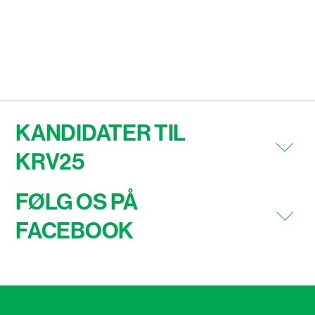
KANDIDATER TIL
KRV25
FØLG OS PÅ
FACEBOOK