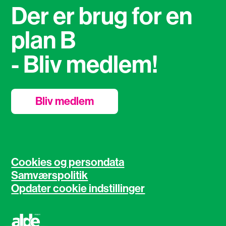
Der er brug for en
plan B
- Bliv medlem!
Bliv medlem
Cookies og persondata
Samværspolitik
Opdater cookie indstillinger