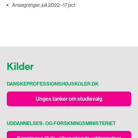
Ansøgninger, juli 2022: -17 pct
Kilder
DANSKEPROFESSIONSHØJSKOLER.DK
Unges tanker om studievalg
UDDANNELSES- OG FORSKNINGSMINISTERIET