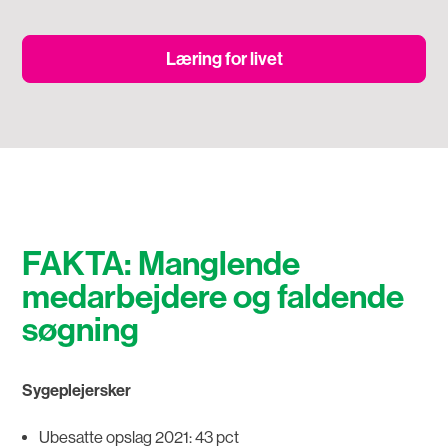
Læring for livet
FAKTA: Manglende
medarbejdere og faldende
søgning
Sygeplejersker
Ubesatte opslag 2021: 43 pct