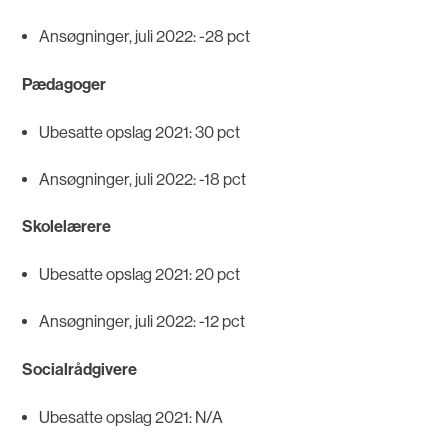
Ansøgninger, juli 2022: -28 pct
Pædagoger
Ubesatte opslag 2021: 30 pct
Ansøgninger, juli 2022: -18 pct
Skolelærere
Ubesatte opslag 2021: 20 pct
Ansøgninger, juli 2022: -12 pct
Socialrådgivere
Ubesatte opslag 2021: N/A