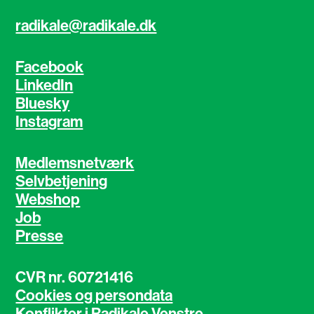
radikale@radikale.dk
Facebook
LinkedIn
Bluesky
Instagram
Medlemsnetværk
Selvbetjening
Webshop
Job
Presse
CVR nr. 60721416
Cookies og persondata