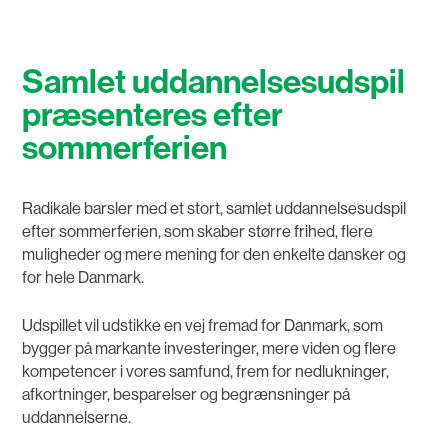
Samlet uddannelsesudspil
præsenteres efter
sommerferien
Radikale barsler med et stort, samlet uddannelsesudspil
efter sommerferien, som skaber større frihed, flere
muligheder og mere mening for den enkelte dansker og
for hele Danmark.
Udspillet vil udstikke en vej fremad for Danmark, som
bygger på markante investeringer, mere viden og flere
kompetencer i vores samfund, frem for nedlukninger,
afkortninger, besparelser og begrænsninger på
uddannelserne.