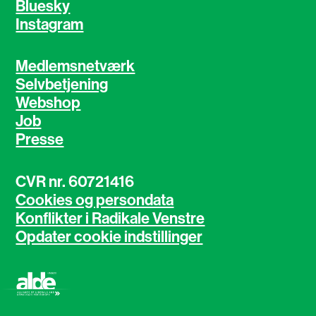
Bluesky
Instagram
Medlemsnetværk
Selvbetjening
Webshop
Job
Presse
CVR nr. 60721416
Cookies og persondata
Konflikter i Radikale Venstre
Opdater cookie indstillinger