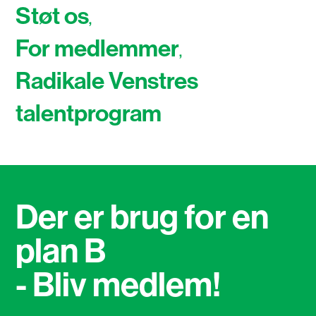
Støt os
For medlemmer
Radikale Venstres
talentprogram
Der er brug for en
plan B
- Bliv medlem!